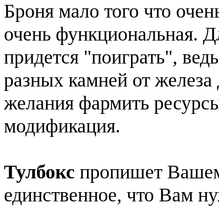
Броня мало того что очень
очень функциональная. Д
придется "поиграть", вед
разных камней от железа 
желания фармить ресурсы
модификация.
Тулбокс
пропишет Вашем
единственное, что Вам нуж