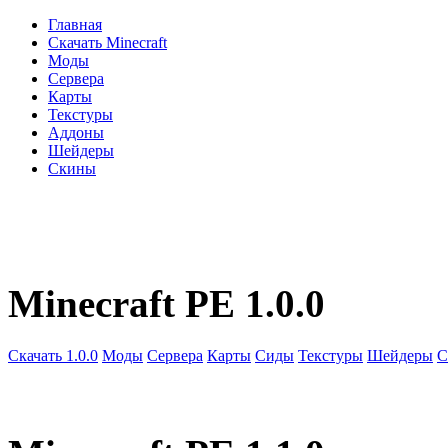
Главная
Скачать Minecraft
Моды
Сервера
Карты
Текстуры
Аддоны
Шейдеры
Скины
Minecraft PE 1.0.0
Скачать 1.0.0
Моды
Сервера
Карты
Сиды
Текстуры
Шейдеры
С