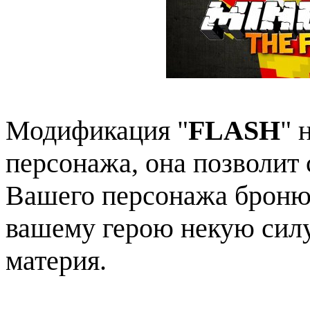
Модификация "
FLASH
" 
персонажа, она позволит 
Вашего персонажа броню.
вашему герою некую силу
материя.