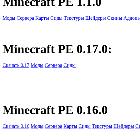
Minecraft PE 1.1.0
Моды
Сервера
Карты
Сиды
Текстуры
Шейдеры
Скины
Аддон
Minecraft PE 0.17.0:
Скачать 0.17
Моды
Сервера
Сиды
Minecraft PE 0.16.0
Скачать 0.16
Моды
Сервера
Карты
Сиды
Текстуры
Шейдеры
С