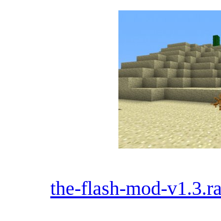
the-flash-mod-v1.3.ra