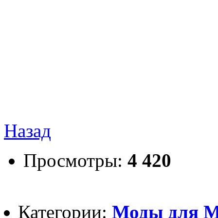
Назад
Просмотры:
4 420
Категории:
Моды для Mi