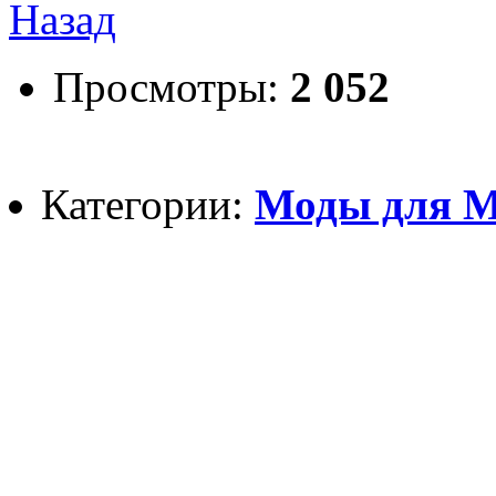
Назад
Просмотры:
2 052
Категории:
Моды для Mi