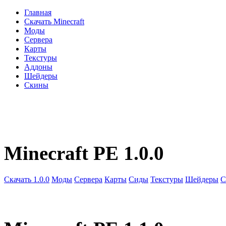
Главная
Скачать Minecraft
Моды
Сервера
Карты
Текстуры
Аддоны
Шейдеры
Скины
Minecraft PE 1.0.0
Скачать 1.0.0
Моды
Сервера
Карты
Сиды
Текстуры
Шейдеры
С