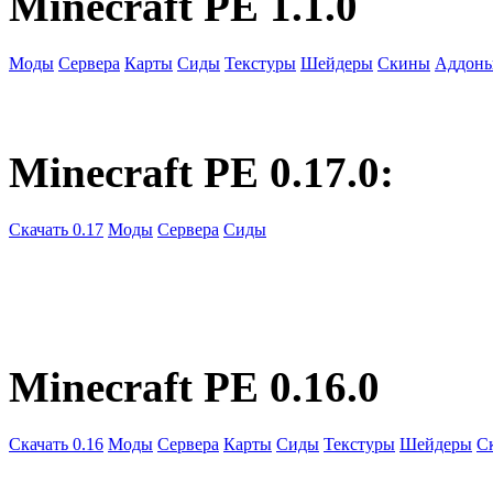
Minecraft PE 1.1.0
Моды
Сервера
Карты
Сиды
Текстуры
Шейдеры
Скины
Аддон
Minecraft PE 0.17.0:
Скачать 0.17
Моды
Сервера
Сиды
Minecraft PE 0.16.0
Скачать 0.16
Моды
Сервера
Карты
Сиды
Текстуры
Шейдеры
С