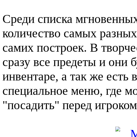
Среди списка мгновенных
количество самых разных 
самих построек. В творч
сразу все предеты и они 
инвентаре, а так же есть
специальное меню, где м
"посадить" перед игроком