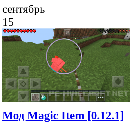
сентябрь
15
Мод Magic Item [0.12.1]