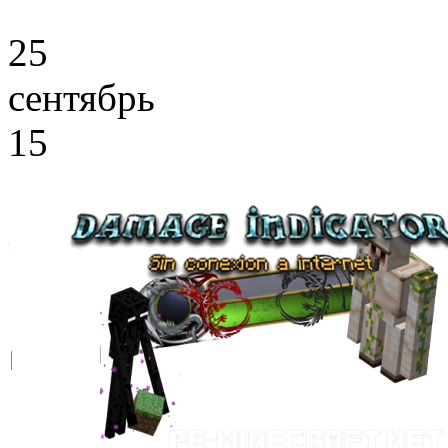
25
сентябрь
15