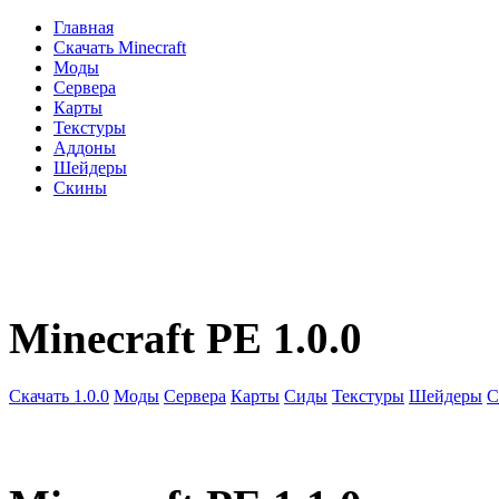
Главная
Скачать Minecraft
Моды
Сервера
Карты
Текстуры
Аддоны
Шейдеры
Скины
Minecraft PE 1.0.0
Скачать 1.0.0
Моды
Сервера
Карты
Сиды
Текстуры
Шейдеры
С