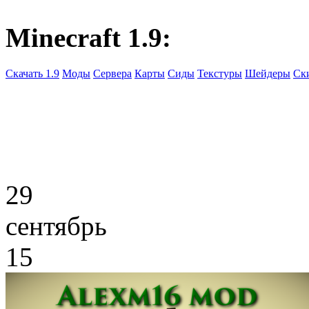
Minecraft 1.9:
Скачать 1.9
Моды
Сервера
Карты
Сиды
Текстуры
Шейдеры
Ск
29
сентябрь
15