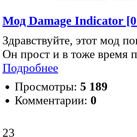
Мод Damage Indicator [0.
Здравствуйте, этот мод п
Он прост и в тоже время п
Подробнее
Просмотры:
5 189
Комментарии:
0
23