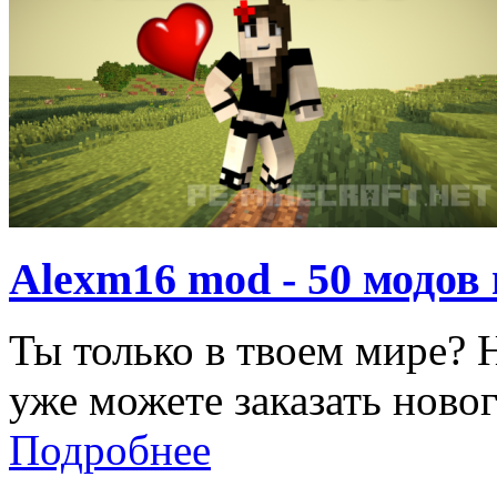
Alexm16 mod - 50 модов в
Ты только в твоем мире? 
уже можете заказать новог
Подробнее