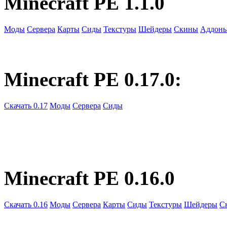
Minecraft PE 1.1.0
Моды
Сервера
Карты
Сиды
Текстуры
Шейдеры
Скины
Аддон
Minecraft PE 0.17.0:
Скачать 0.17
Моды
Сервера
Сиды
Minecraft PE 0.16.0
Скачать 0.16
Моды
Сервера
Карты
Сиды
Текстуры
Шейдеры
С