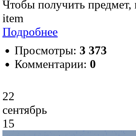
Чтобы получить предмет, 
item
Подробнее
Просмотры:
3 373
Комментарии:
0
22
сентябрь
15