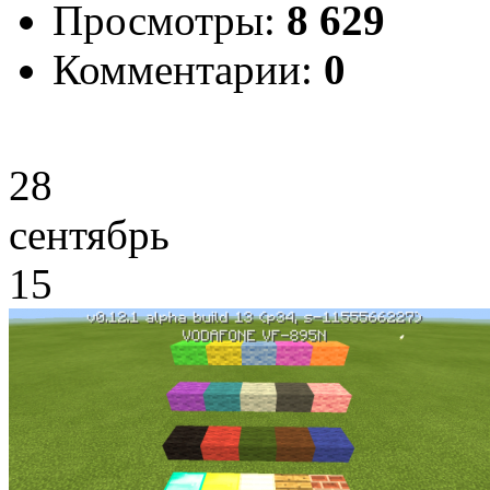
Просмотры:
8 629
Комментарии:
0
28
сентябрь
15