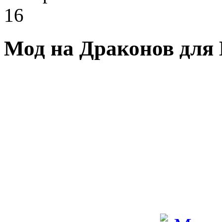
16
Мод на Драконов для 