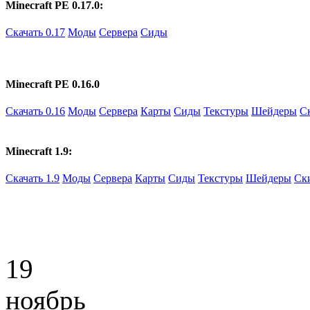
Minecraft PE 0.17.0:
Скачать 0.17
Моды
Сервера
Сиды
Minecraft PE 0.16.0
Скачать 0.16
Моды
Сервера
Карты
Сиды
Текстуры
Шейдеры
С
Minecraft 1.9:
Скачать 1.9
Моды
Сервера
Карты
Сиды
Текстуры
Шейдеры
Ск
19
ноябрь