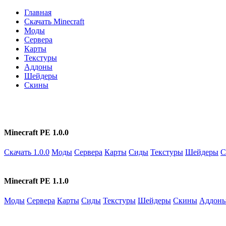
Главная
Скачать Minecraft
Моды
Сервера
Карты
Текстуры
Аддоны
Шейдеры
Скины
Minecraft PE 1.0.0
Скачать 1.0.0
Моды
Сервера
Карты
Сиды
Текстуры
Шейдеры
С
Minecraft PE 1.1.0
Моды
Сервера
Карты
Сиды
Текстуры
Шейдеры
Скины
Аддон