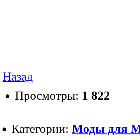
Назад
Просмотры:
1 822
Категории:
Моды для Mi