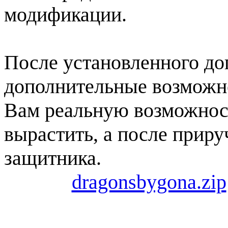
модификации.
После установленного до
дополнительные возможно
Вам реальную возможност
вырастить, а после приру
защитника.
dragonsbygona.zip