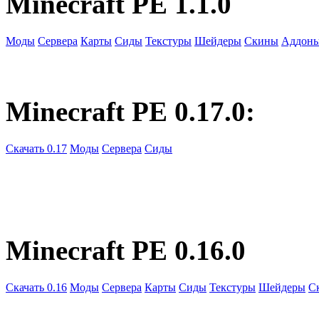
Minecraft PE 1.1.0
Моды
Сервера
Карты
Сиды
Текстуры
Шейдеры
Скины
Аддон
Minecraft PE 0.17.0:
Скачать 0.17
Моды
Сервера
Сиды
Minecraft PE 0.16.0
Скачать 0.16
Моды
Сервера
Карты
Сиды
Текстуры
Шейдеры
С