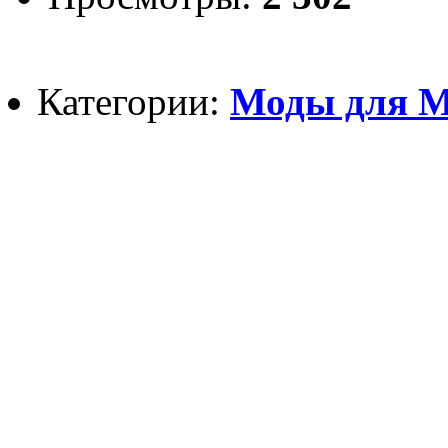
Категории:
Моды для Mi