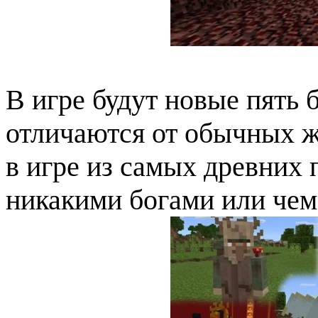
В игре будут новые пять 
отличаются от обычных 
в игре из самых древних 
никакими богами или чем