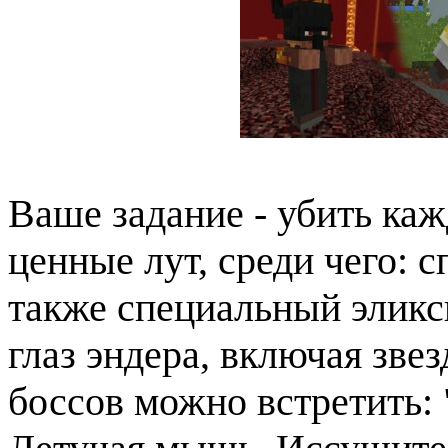
Ваше задание - убить каж
ценные лут, среди чего: 
также специальный эликс
глаз эндера, включая зве
боссов можно встретить: