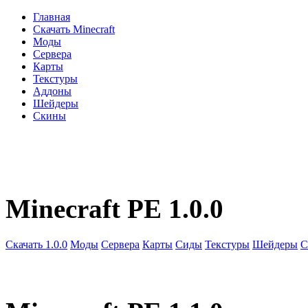
Главная
Скачать Minecraft
Моды
Сервера
Карты
Текстуры
Аддоны
Шейдеры
Скины
Minecraft PE 1.0.0
Скачать 1.0.0
Моды
Сервера
Карты
Сиды
Текстуры
Шейдеры
С