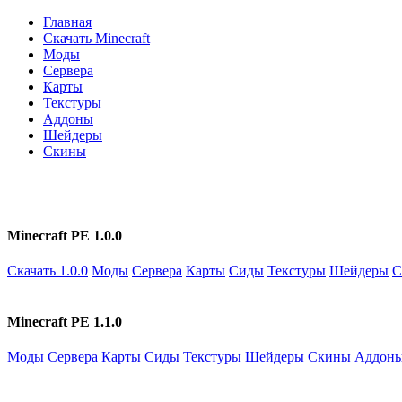
Главная
Скачать Minecraft
Моды
Сервера
Карты
Текстуры
Аддоны
Шейдеры
Скины
Minecraft PE 1.0.0
Скачать 1.0.0
Моды
Сервера
Карты
Сиды
Текстуры
Шейдеры
С
Minecraft PE 1.1.0
Моды
Сервера
Карты
Сиды
Текстуры
Шейдеры
Скины
Аддон