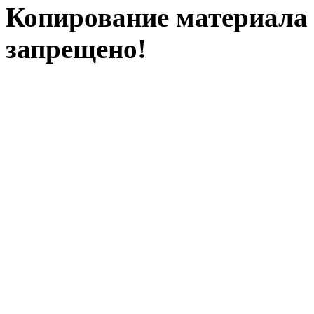
Копирование материала с
запрещено!