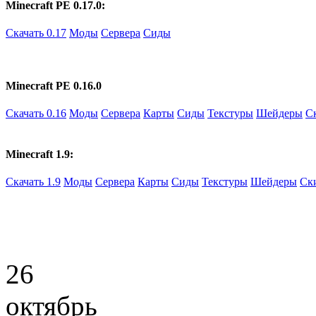
Minecraft PE 0.17.0:
Скачать 0.17
Моды
Сервера
Сиды
Minecraft PE 0.16.0
Скачать 0.16
Моды
Сервера
Карты
Сиды
Текстуры
Шейдеры
С
Minecraft 1.9:
Скачать 1.9
Моды
Сервера
Карты
Сиды
Текстуры
Шейдеры
Ск
26
октябрь