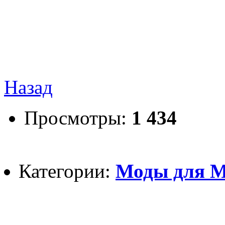
Назад
Просмотры:
1 434
Категории:
Моды для Mi