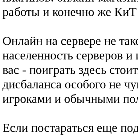
работы и конечно же КиТ 
Онлайн на сервере не так
населенность серверов и 
вас - поиграть здесь стоит
дисбаланса особого не ч
игроками и обычными пол
Если постараться еще под