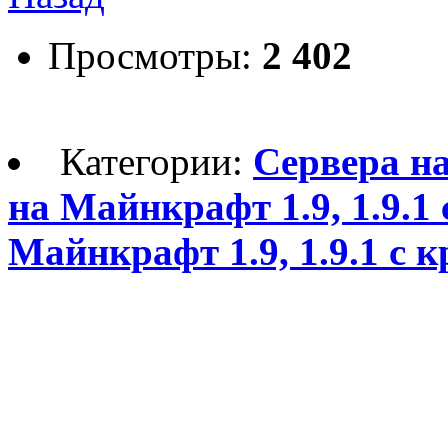
Просмотры:
2 402
Категории:
Сервера н
на Майнкрафт 1.9, 1.9.1
Майнкрафт 1.9, 1.9.1 с 