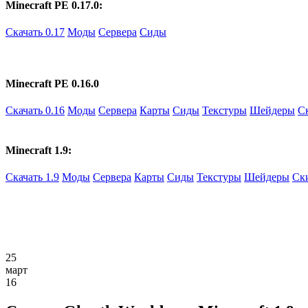
Minecraft PE 0.17.0:
Скачать 0.17
Моды
Сервера
Сиды
Minecraft PE 0.16.0
Скачать 0.16
Моды
Сервера
Карты
Сиды
Текстуры
Шейдеры
С
Minecraft 1.9:
Скачать 1.9
Моды
Сервера
Карты
Сиды
Текстуры
Шейдеры
Ск
25
март
16