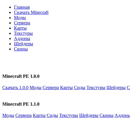
Главная
Скачать Minecraft
Моды
Сервера
Карты
Текстуры
Аддоны
Шейдеры
Скины
Minecraft PE 1.0.0
Скачать 1.0.0
Моды
Сервера
Карты
Сиды
Текстуры
Шейдеры
С
Minecraft PE 1.1.0
Моды
Сервера
Карты
Сиды
Текстуры
Шейдеры
Скины
Аддон