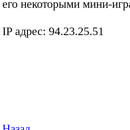
его некоторыми мини-игр
IP адрес: 94.23.25.51
Назад