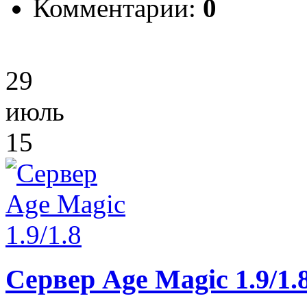
Комментарии:
0
29
июль
15
Сервер Age Magic 1.9/1.