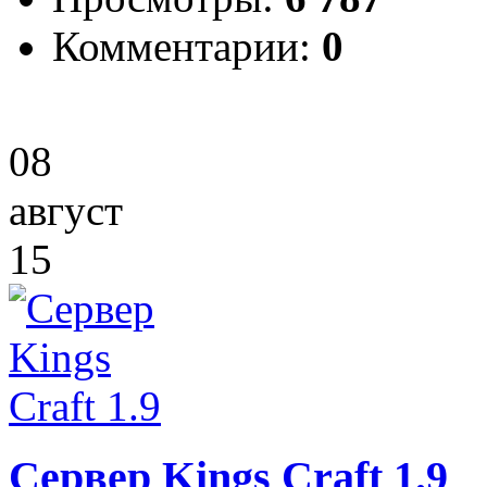
Комментарии:
0
08
август
15
Сервер Kings Craft 1.9