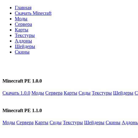
Главная
Скачать Minecraft
Моды
Сервера
Карты
Текстуры
Аддоны
Шейдеры
Скины
Minecraft PE 1.0.0
Скачать 1.0.0
Моды
Сервера
Карты
Сиды
Текстуры
Шейдеры
С
Minecraft PE 1.1.0
Моды
Сервера
Карты
Сиды
Текстуры
Шейдеры
Скины
Аддон