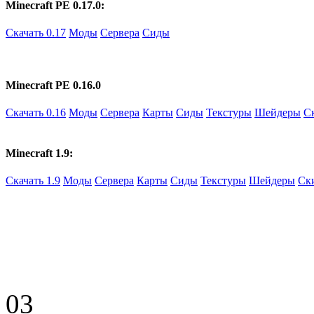
Minecraft PE 0.17.0:
Скачать 0.17
Моды
Сервера
Сиды
Minecraft PE 0.16.0
Скачать 0.16
Моды
Сервера
Карты
Сиды
Текстуры
Шейдеры
С
Minecraft 1.9:
Скачать 1.9
Моды
Сервера
Карты
Сиды
Текстуры
Шейдеры
Ск
03