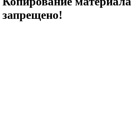
Копирование материала с
запрещено!