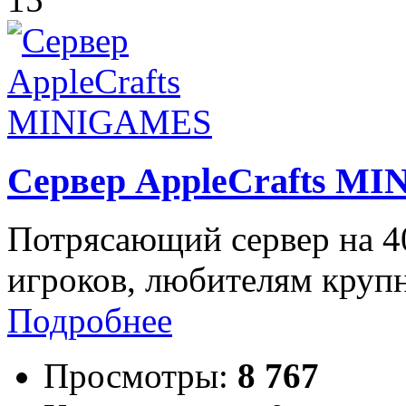
Сервер AppleCrafts M
Потрясающий сервер на 40
игроков, любителям крупн
Подробнее
Просмотры:
8 767