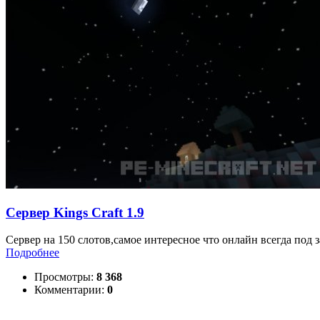
Сервер Kings Craft 1.9
Сервер на 150 слотов,самое интересное что онлайн всегда под за
Подробнее
Просмотры:
8 368
Комментарии:
0