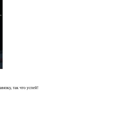
вязку, так что успей!