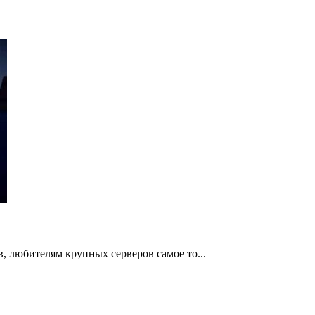
, любителям крупных серверов самое то...