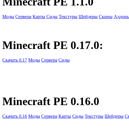
Minecraft PE 1.1.0
Моды
Сервера
Карты
Сиды
Текстуры
Шейдеры
Скины
Аддон
Minecraft PE 0.17.0:
Скачать 0.17
Моды
Сервера
Сиды
Minecraft PE 0.16.0
Скачать 0.16
Моды
Сервера
Карты
Сиды
Текстуры
Шейдеры
С