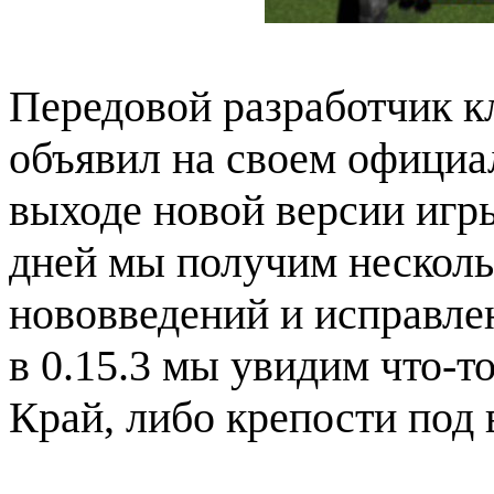
Передовой разработчик 
объявил на своем официал
выходе новой версии игры
дней мы получим нескол
нововведений и исправле
в 0.15.3 мы увидим что-т
Край, либо крепости под в