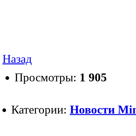
Назад
Просмотры:
1 905
Категории:
Новости Mine