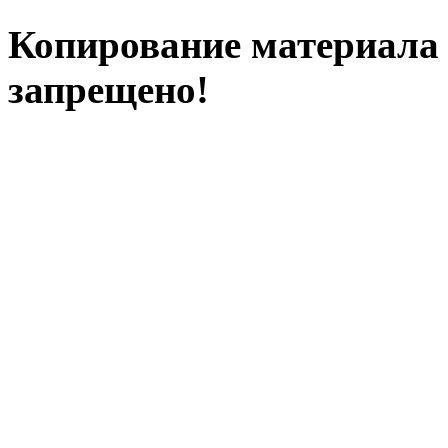
Копирование материала с
запрещено!