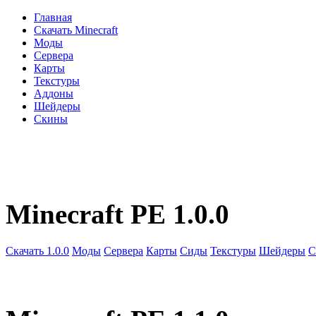
Главная
Скачать Minecraft
Моды
Сервера
Карты
Текстуры
Аддоны
Шейдеры
Скины
Minecraft PE 1.0.0
Скачать 1.0.0
Моды
Сервера
Карты
Сиды
Текстуры
Шейдеры
С