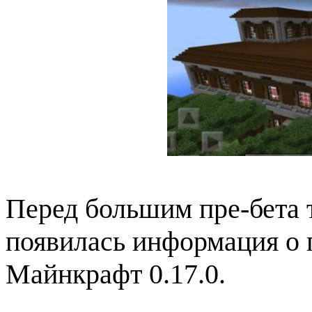
Перед большим пре-бета 
появилась информация о
Майнкрафт 0.17.0.