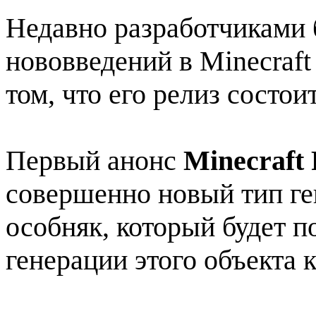
Недавно разработчиками 
нововведений в Minecraft
том, что его релиз состои
Первый анонс
Minecraft 
совершенно новый тип ге
особняк, который будет п
генерации этого объекта 