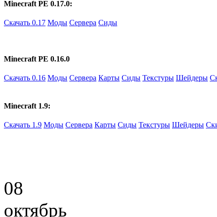
Minecraft PE 0.17.0:
Скачать 0.17
Моды
Сервера
Сиды
Minecraft PE 0.16.0
Скачать 0.16
Моды
Сервера
Карты
Сиды
Текстуры
Шейдеры
С
Minecraft 1.9:
Скачать 1.9
Моды
Сервера
Карты
Сиды
Текстуры
Шейдеры
Ск
08
октябрь