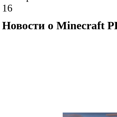
16
Новости о Minecraft PE