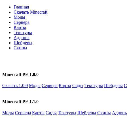
Главная
Скачать Minecraft
Моды
Сервера
Карты
Текстуры
Аддоны
Шейдеры
Скины
Minecraft PE 1.0.0
Скачать 1.0.0
Моды
Сервера
Карты
Сиды
Текстуры
Шейдеры
С
Minecraft PE 1.1.0
Моды
Сервера
Карты
Сиды
Текстуры
Шейдеры
Скины
Аддон