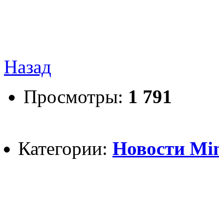
Назад
Просмотры:
1 791
Категории:
Новости Mine