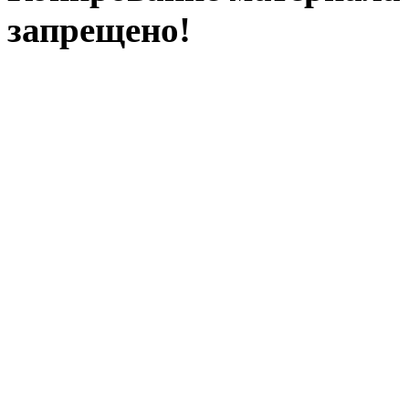
запрещено!