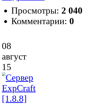
Просмотры:
2 040
Комментарии:
0
08
август
15