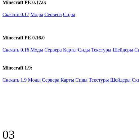
Minecraft PE 0.17.0:
Скачать 0.17
Моды
Сервера
Сиды
Minecraft PE 0.16.0
Скачать 0.16
Моды
Сервера
Карты
Сиды
Текстуры
Шейдеры
С
Minecraft 1.9:
Скачать 1.9
Моды
Сервера
Карты
Сиды
Текстуры
Шейдеры
Ск
03