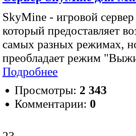
SkyMine - игровой сервер 
который предоставляет во
самых разных режимах, но
преобладает режим "Выжи
Подробнее
Просмотры:
2 343
Комментарии:
0
23