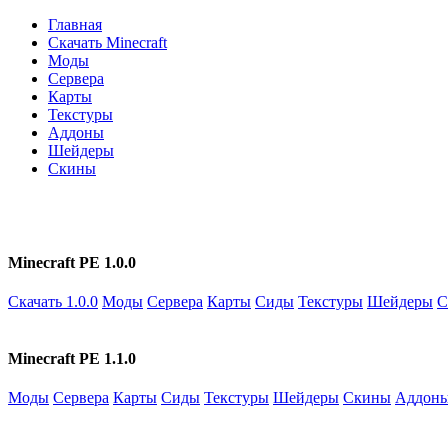
Главная
Скачать Minecraft
Моды
Сервера
Карты
Текстуры
Аддоны
Шейдеры
Скины
Minecraft PE 1.0.0
Скачать 1.0.0
Моды
Сервера
Карты
Сиды
Текстуры
Шейдеры
С
Minecraft PE 1.1.0
Моды
Сервера
Карты
Сиды
Текстуры
Шейдеры
Скины
Аддон