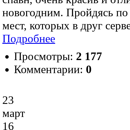
новогодним. Пройдясь по
мест, которых в друг серв
Подробнее
Просмотры:
2 177
Комментарии:
0
23
март
16