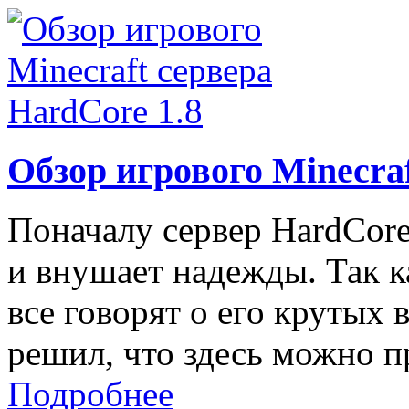
Обзор игрового Minecraf
Поначалу сервер HardCore
и внушает надежды. Так к
все говорят о его крутых 
решил, что здесь можно п
Подробнее