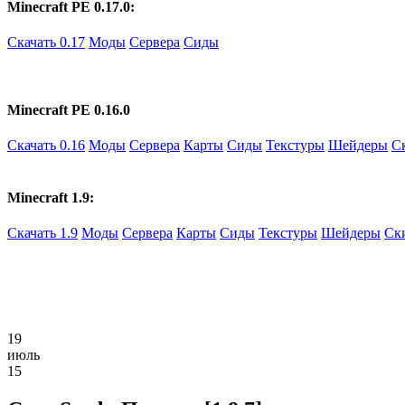
Minecraft PE 0.17.0:
Скачать 0.17
Моды
Сервера
Сиды
Minecraft PE 0.16.0
Скачать 0.16
Моды
Сервера
Карты
Сиды
Текстуры
Шейдеры
С
Minecraft 1.9:
Скачать 1.9
Моды
Сервера
Карты
Сиды
Текстуры
Шейдеры
Ск
19
июль
15