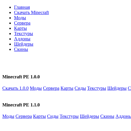
Главная
Скачать Minecraft
Моды
Сервера
Карты
Текстуры
Аддоны
Шейдеры
Скины
Minecraft PE 1.0.0
Скачать 1.0.0
Моды
Сервера
Карты
Сиды
Текстуры
Шейдеры
С
Minecraft PE 1.1.0
Моды
Сервера
Карты
Сиды
Текстуры
Шейдеры
Скины
Аддон