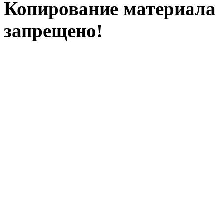
Копирование материала с
запрещено!