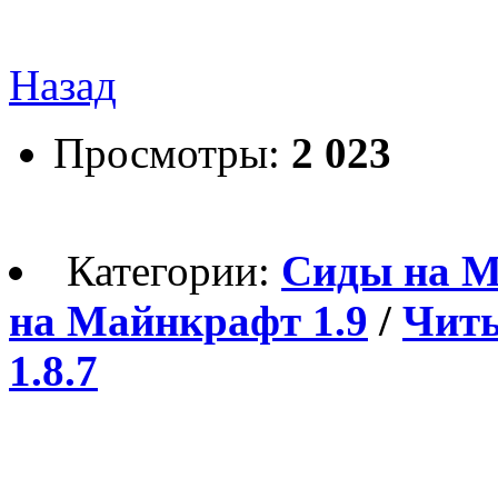
Назад
Просмотры:
2 023
Категории:
Сиды на Ма
на Майнкрафт 1.9
/
Читы
1.8.7