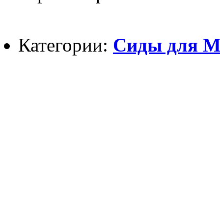
Категории:
Сиды для Min