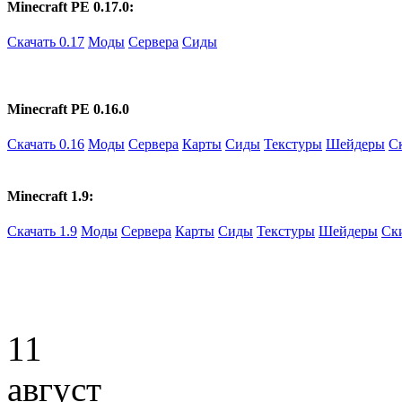
Minecraft PE 0.17.0:
Скачать 0.17
Моды
Сервера
Сиды
Minecraft PE 0.16.0
Скачать 0.16
Моды
Сервера
Карты
Сиды
Текстуры
Шейдеры
С
Minecraft 1.9:
Скачать 1.9
Моды
Сервера
Карты
Сиды
Текстуры
Шейдеры
Ск
11
август