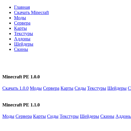
Главная
Скачать Minecraft
Моды
Сервера
Карты
Текстуры
Аддоны
Шейдеры
Скины
Minecraft PE 1.0.0
Скачать 1.0.0
Моды
Сервера
Карты
Сиды
Текстуры
Шейдеры
С
Minecraft PE 1.1.0
Моды
Сервера
Карты
Сиды
Текстуры
Шейдеры
Скины
Аддон