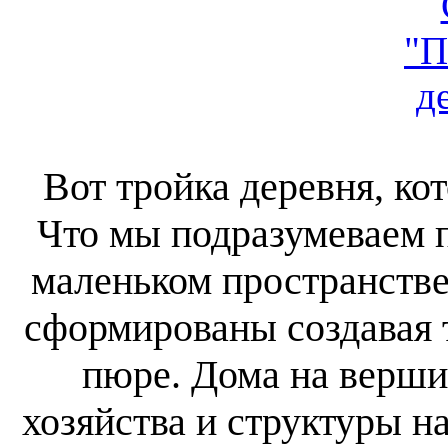
Вот тройка деревня, ко
Что мы подразумеваем по
маленьком пространстве
сформированы создавая то
пюре. Дома на вершин
хозяйства и структуры н