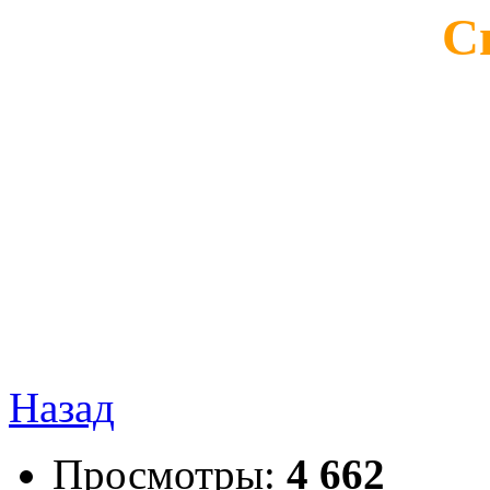
С
Назад
Просмотры:
4 662