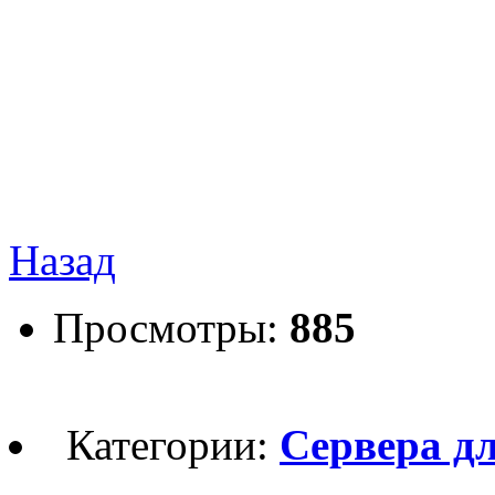
Назад
Просмотры:
885
Категории:
Сервера дл