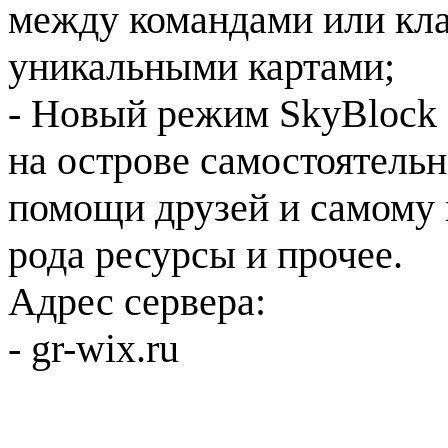
между командами или кла
уникальными картами;
- Новый режим SkyBlock 
на острове самостоятельн
помощи друзей и самому 
рода ресурсы и прочее.
Адрес сервера:
- gr-wix.ru