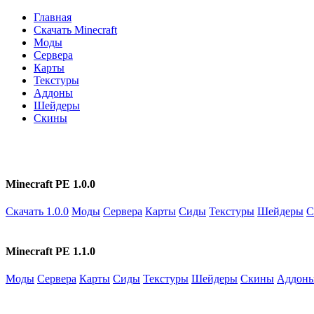
Главная
Скачать Minecraft
Моды
Сервера
Карты
Текстуры
Аддоны
Шейдеры
Скины
Minecraft PE 1.0.0
Скачать 1.0.0
Моды
Сервера
Карты
Сиды
Текстуры
Шейдеры
С
Minecraft PE 1.1.0
Моды
Сервера
Карты
Сиды
Текстуры
Шейдеры
Скины
Аддон