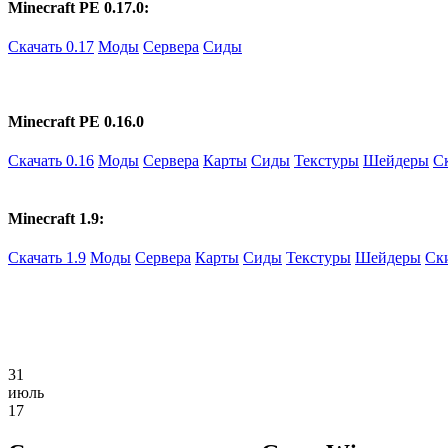
Minecraft PE 0.17.0:
Скачать 0.17
Моды
Сервера
Сиды
Minecraft PE 0.16.0
Скачать 0.16
Моды
Сервера
Карты
Сиды
Текстуры
Шейдеры
С
Minecraft 1.9:
Скачать 1.9
Моды
Сервера
Карты
Сиды
Текстуры
Шейдеры
Ск
31
июль
17