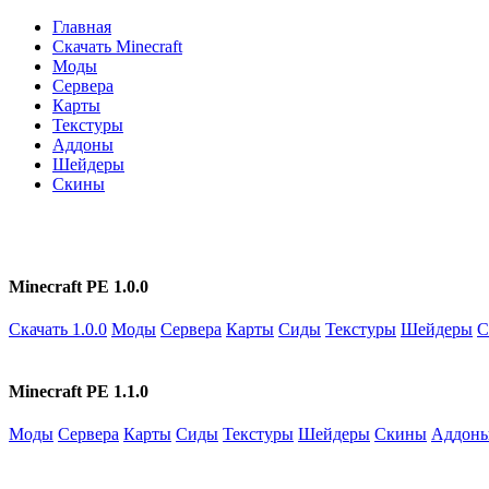
Главная
Скачать Minecraft
Моды
Сервера
Карты
Текстуры
Аддоны
Шейдеры
Скины
Minecraft PE 1.0.0
Скачать 1.0.0
Моды
Сервера
Карты
Сиды
Текстуры
Шейдеры
С
Minecraft PE 1.1.0
Моды
Сервера
Карты
Сиды
Текстуры
Шейдеры
Скины
Аддон