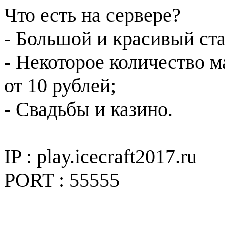
Что есть на сервере?
- Большой и красивый ст
- Некоторое количество 
от 10 рублей;
- Свадьбы и казино.
IP : play.icecraft2017.ru
PORT : 55555