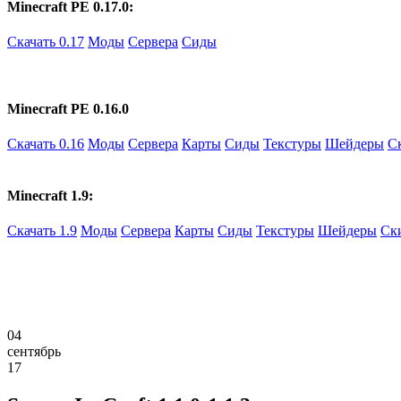
Minecraft PE 0.17.0:
Скачать 0.17
Моды
Сервера
Сиды
Minecraft PE 0.16.0
Скачать 0.16
Моды
Сервера
Карты
Сиды
Текстуры
Шейдеры
С
Minecraft 1.9:
Скачать 1.9
Моды
Сервера
Карты
Сиды
Текстуры
Шейдеры
Ск
04
сентябрь
17