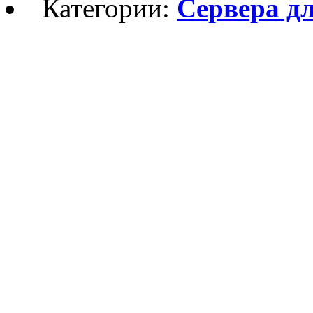
Категории:
Сервера дл