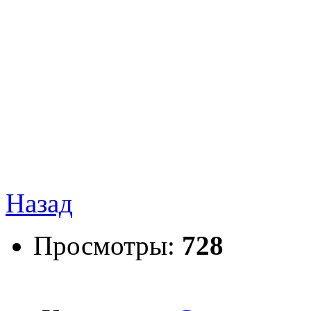
Назад
Просмотры:
728