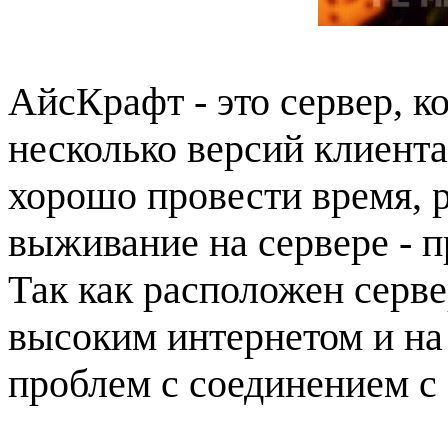
АйсКрафт - это сервер, к
несколько версий клиент
хорошо провести время, р
выживание на сервере - п
Так как расположен серве
высоким интернетом и на
проблем с соединением с 