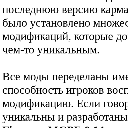
последнюю версию карман
было установлено множес
модификаций, которые до
чем-то уникальным.
Все моды переделаны име
способность игроков вос
модификацию. Если говори
уникальны и разработаны