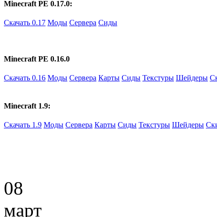
Minecraft PE 0.17.0:
Скачать 0.17
Моды
Сервера
Сиды
Minecraft PE 0.16.0
Скачать 0.16
Моды
Сервера
Карты
Сиды
Текстуры
Шейдеры
С
Minecraft 1.9:
Скачать 1.9
Моды
Сервера
Карты
Сиды
Текстуры
Шейдеры
Ск
08
март