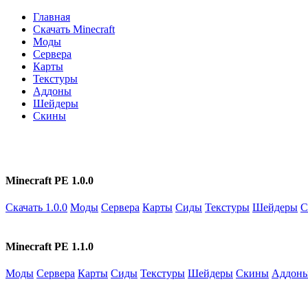
Главная
Скачать Minecraft
Моды
Сервера
Карты
Текстуры
Аддоны
Шейдеры
Скины
Minecraft PE 1.0.0
Скачать 1.0.0
Моды
Сервера
Карты
Сиды
Текстуры
Шейдеры
С
Minecraft PE 1.1.0
Моды
Сервера
Карты
Сиды
Текстуры
Шейдеры
Скины
Аддон