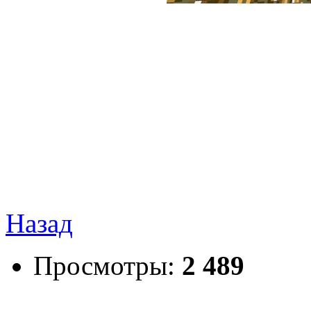
Назад
Просмотры:
2 489