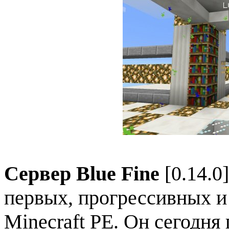
Сервер Blue Fine
[0.14.0
первых, прогрессивных и
Minecraft PE. Он сегодня