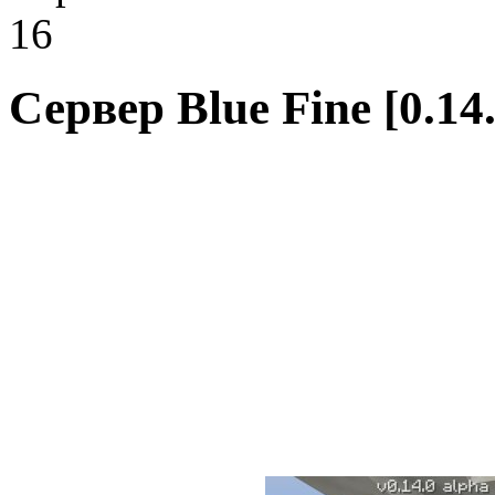
16
Сервер Blue Fine [0.14.