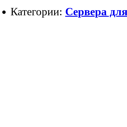
Категории:
Сервера для