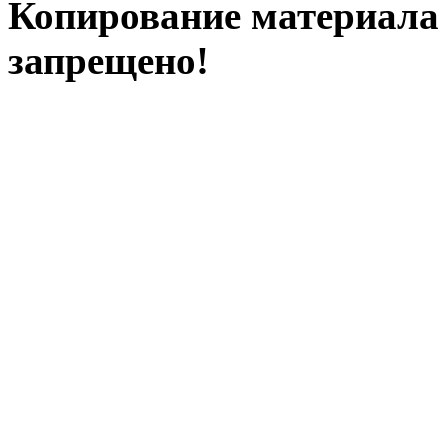
Копирование материала с
запрещено!