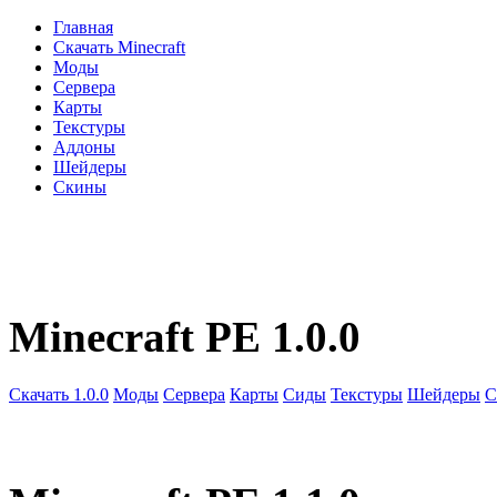
Главная
Скачать Minecraft
Моды
Сервера
Карты
Текстуры
Аддоны
Шейдеры
Скины
Minecraft PE 1.0.0
Скачать 1.0.0
Моды
Сервера
Карты
Сиды
Текстуры
Шейдеры
С