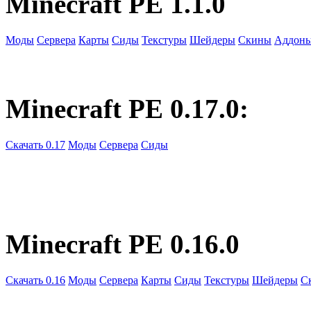
Minecraft PE 1.1.0
Моды
Сервера
Карты
Сиды
Текстуры
Шейдеры
Скины
Аддон
Minecraft PE 0.17.0:
Скачать 0.17
Моды
Сервера
Сиды
Minecraft PE 0.16.0
Скачать 0.16
Моды
Сервера
Карты
Сиды
Текстуры
Шейдеры
С