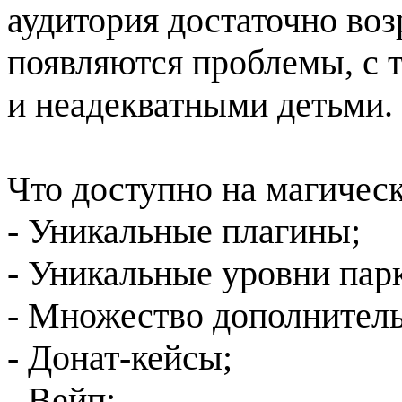
аудитория достаточно возр
появляются проблемы, с
и неадекватными детьми.
Что доступно на магическ
- Уникальные плагины;
- Уникальные уровни пар
- Множество дополнитель
- Донат-кейсы;
- Вейп;