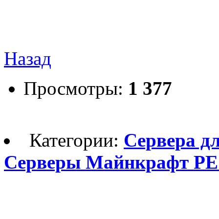
Назад
Просмотры:
1 377
Категории:
Сервера дл
Серверы Майнкрафт PE 