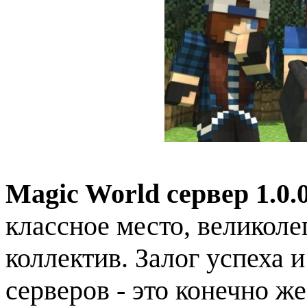
Magic World сервер 1.0.0 
классное место, великол
коллектив. Залог успеха 
серверов - это конечно же