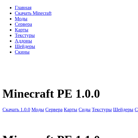
Главная
Скачать Minecraft
Моды
Сервера
Карты
Текстуры
Аддоны
Шейдеры
Скины
Minecraft PE 1.0.0
Скачать 1.0.0
Моды
Сервера
Карты
Сиды
Текстуры
Шейдеры
С