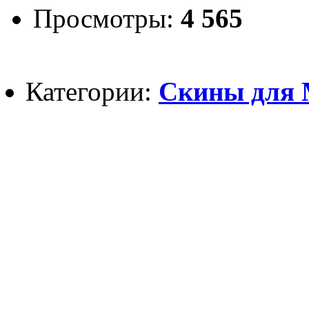
Просмотры:
4 565
Категории:
Скины для Mi