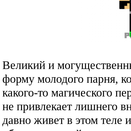
Великий и могуществен
форму молодого парня, к
какого-то магического пе
не привлекает лишнего в
давно живет в этом теле 