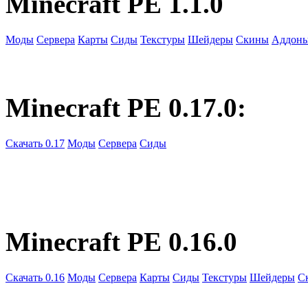
Minecraft PE 1.1.0
Моды
Сервера
Карты
Сиды
Текстуры
Шейдеры
Скины
Аддон
Minecraft PE 0.17.0:
Скачать 0.17
Моды
Сервера
Сиды
Minecraft PE 0.16.0
Скачать 0.16
Моды
Сервера
Карты
Сиды
Текстуры
Шейдеры
С