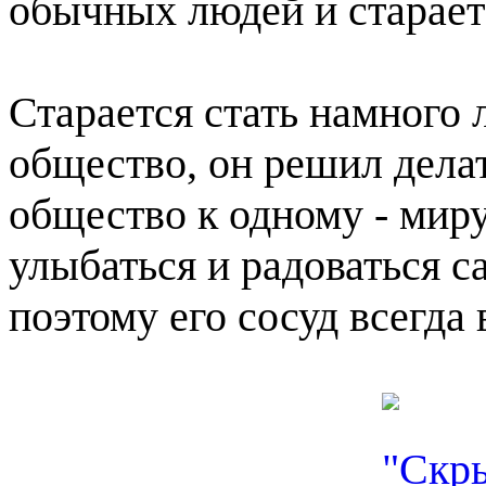
обычных людей и старает
Старается стать намного
общество, он решил делат
общество к одному - мир
улыбаться и радоваться 
поэтому его сосуд всегда 