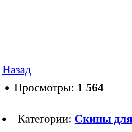
Назад
Просмотры:
1 564
Категории:
Скины для 