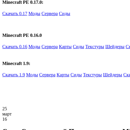
Minecraft PE 0.17.0:
Скачать 0.17
Моды
Сервера
Сиды
Minecraft PE 0.16.0
Скачать 0.16
Моды
Сервера
Карты
Сиды
Текстуры
Шейдеры
С
Minecraft 1.9:
Скачать 1.9
Моды
Сервера
Карты
Сиды
Текстуры
Шейдеры
Ск
25
март
16