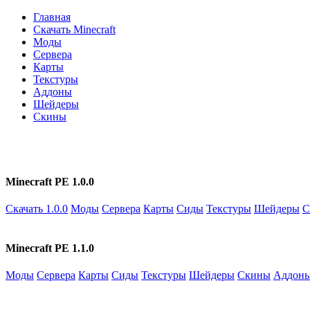
Главная
Скачать Minecraft
Моды
Сервера
Карты
Текстуры
Аддоны
Шейдеры
Скины
Minecraft PE 1.0.0
Скачать 1.0.0
Моды
Сервера
Карты
Сиды
Текстуры
Шейдеры
С
Minecraft PE 1.1.0
Моды
Сервера
Карты
Сиды
Текстуры
Шейдеры
Скины
Аддон