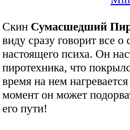
Скин
Сумасшедший Пир
виду сразу говорит все о 
настоящего психа. Он нас
пиротехника, что покрылс
время на нем нагревается
момент он может подорват
его пути!