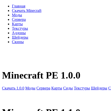
Главная
Скачать Minecraft
Моды
Сервера
Карты
Текстуры
Аддоны
Шейдеры
Скины
Minecraft PE 1.0.0
Скачать 1.0.0
Моды
Сервера
Карты
Сиды
Текстуры
Шейдеры
С