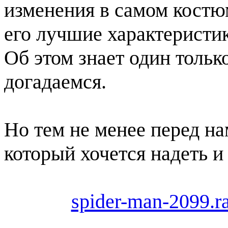
изменения в самом костю
его лучшие характеристик
Об этом знает один тольк
догадаемся.
Но тем не менее перед н
который хочется надеть 
spider-man-2099.r