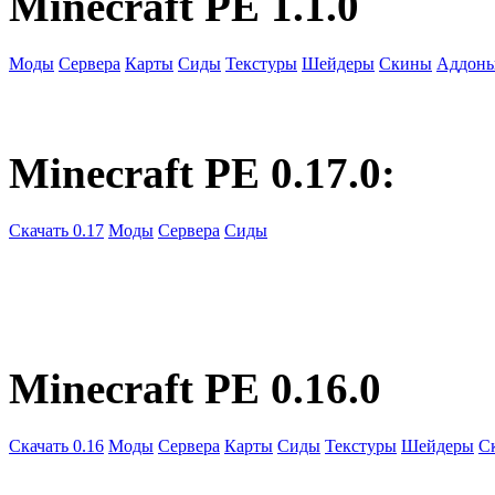
Minecraft PE 1.1.0
Моды
Сервера
Карты
Сиды
Текстуры
Шейдеры
Скины
Аддон
Minecraft PE 0.17.0:
Скачать 0.17
Моды
Сервера
Сиды
Minecraft PE 0.16.0
Скачать 0.16
Моды
Сервера
Карты
Сиды
Текстуры
Шейдеры
С