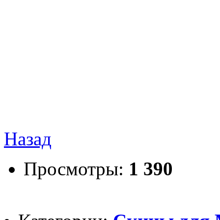
Назад
Просмотры:
1 390