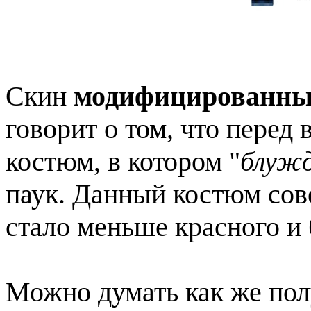
Скин
модифицированны
говорит о том, что перед
костюм, в котором "
блуж
паук. Данный костюм сов
стало меньше красного и
Можно думать как же полу