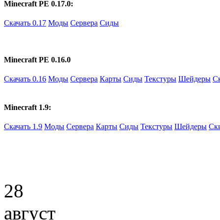
Minecraft PE 0.17.0:
Скачать 0.17
Моды
Сервера
Сиды
Minecraft PE 0.16.0
Скачать 0.16
Моды
Сервера
Карты
Сиды
Текстуры
Шейдеры
С
Minecraft 1.9:
Скачать 1.9
Моды
Сервера
Карты
Сиды
Текстуры
Шейдеры
Ск
28
август