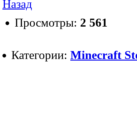
Назад
Просмотры:
2 561
Категории:
Minecraft S