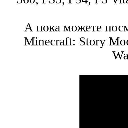
А пока можете пос
Minecraft: Story Mo
Wa