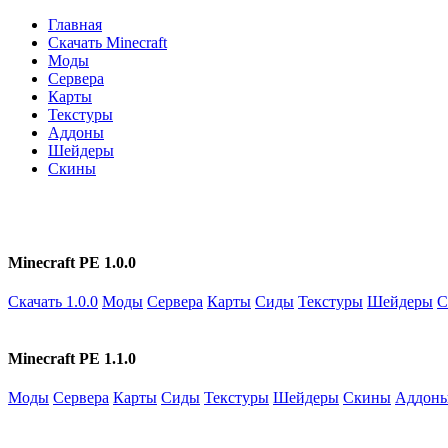
Главная
Скачать Minecraft
Моды
Сервера
Карты
Текстуры
Аддоны
Шейдеры
Скины
Minecraft PE 1.0.0
Скачать 1.0.0
Моды
Сервера
Карты
Сиды
Текстуры
Шейдеры
С
Minecraft PE 1.1.0
Моды
Сервера
Карты
Сиды
Текстуры
Шейдеры
Скины
Аддон