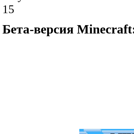
15
Бета-версия Minecraft