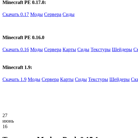
Minecraft PE 0.17.0:
Скачать 0.17
Моды
Сервера
Сиды
Minecraft PE 0.16.0
Скачать 0.16
Моды
Сервера
Карты
Сиды
Текстуры
Шейдеры
С
Minecraft 1.9:
Скачать 1.9
Моды
Сервера
Карты
Сиды
Текстуры
Шейдеры
Ск
27
июнь
16