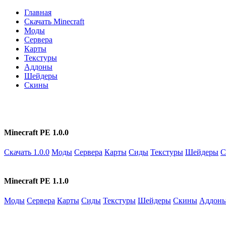
Главная
Скачать Minecraft
Моды
Сервера
Карты
Текстуры
Аддоны
Шейдеры
Скины
Minecraft PE 1.0.0
Скачать 1.0.0
Моды
Сервера
Карты
Сиды
Текстуры
Шейдеры
С
Minecraft PE 1.1.0
Моды
Сервера
Карты
Сиды
Текстуры
Шейдеры
Скины
Аддон