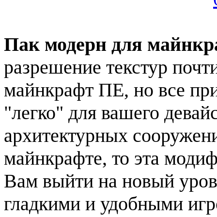
Пак модерн для майнкр
разрешение текстур почти
майнкрафт ПЕ, но все при
"легко" для вашего девай
архитектурных сооружени
майнкрафте, то эта модиф
Вам выйти на новый уров
гладкими и удобными игр