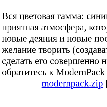
Вся цветовая гамма: синий
приятная атмосфера, кото
новые деяния и новые пос
желание творить (создават
сделать его совершенно 
обратитесь к ModernPack 
modernpack.zip