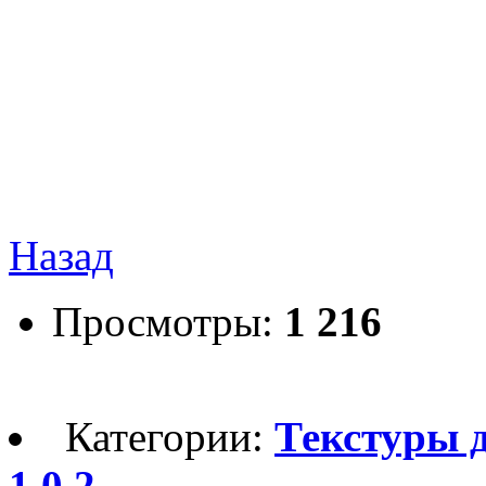
Назад
Просмотры:
1 216
Категории:
Текстуры дл
1.0.2