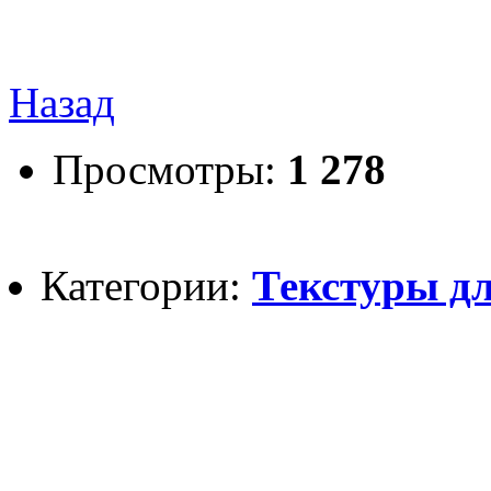
Назад
Просмотры:
1 278
Категории:
Текстуры дл