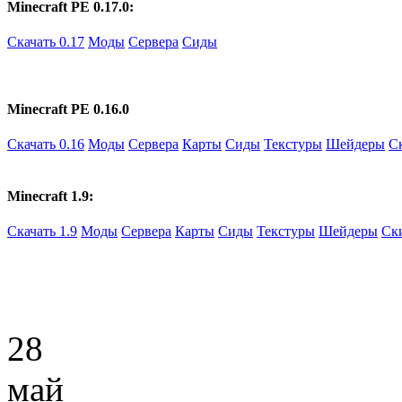
Minecraft PE 0.17.0:
Скачать 0.17
Моды
Сервера
Сиды
Minecraft PE 0.16.0
Скачать 0.16
Моды
Сервера
Карты
Сиды
Текстуры
Шейдеры
С
Minecraft 1.9:
Скачать 1.9
Моды
Сервера
Карты
Сиды
Текстуры
Шейдеры
Ск
28
май