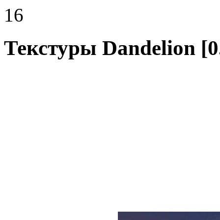
16
Текстуры Dandelion [0.