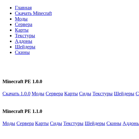
Главная
Скачать Minecraft
Моды
Сервера
Карты
Текстуры
Аддоны
Шейдеры
Скины
Minecraft PE 1.0.0
Скачать 1.0.0
Моды
Сервера
Карты
Сиды
Текстуры
Шейдеры
С
Minecraft PE 1.1.0
Моды
Сервера
Карты
Сиды
Текстуры
Шейдеры
Скины
Аддон