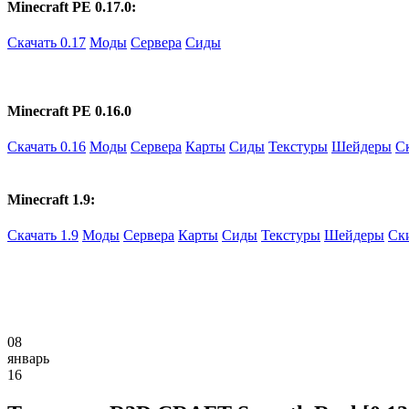
Minecraft PE 0.17.0:
Скачать 0.17
Моды
Сервера
Сиды
Minecraft PE 0.16.0
Скачать 0.16
Моды
Сервера
Карты
Сиды
Текстуры
Шейдеры
С
Minecraft 1.9:
Скачать 1.9
Моды
Сервера
Карты
Сиды
Текстуры
Шейдеры
Ск
08
январь
16