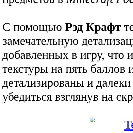
С помощью
Рэд Крафт
те
замечательную детализац
добавленных в игру, что и
текстуры на пять баллов
детализированы и далеки
убедиться взглянув на ск