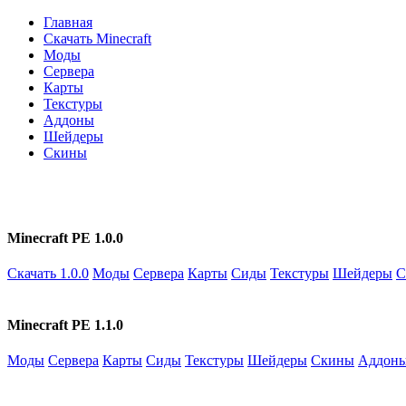
Главная
Скачать Minecraft
Моды
Сервера
Карты
Текстуры
Аддоны
Шейдеры
Скины
Minecraft PE 1.0.0
Скачать 1.0.0
Моды
Сервера
Карты
Сиды
Текстуры
Шейдеры
С
Minecraft PE 1.1.0
Моды
Сервера
Карты
Сиды
Текстуры
Шейдеры
Скины
Аддон