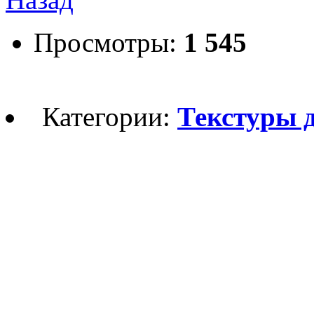
Просмотры:
1 545
Категории:
Текстуры д