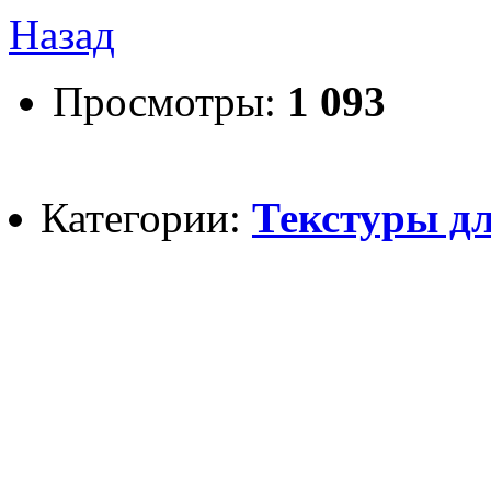
Назад
Просмотры:
1 093
Категории:
Текстуры дл