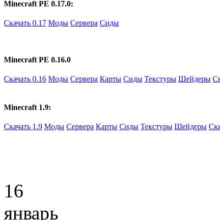
Minecraft PE 0.17.0:
Скачать 0.17
Моды
Сервера
Сиды
Minecraft PE 0.16.0
Скачать 0.16
Моды
Сервера
Карты
Сиды
Текстуры
Шейдеры
С
Minecraft 1.9:
Скачать 1.9
Моды
Сервера
Карты
Сиды
Текстуры
Шейдеры
Ск
16
январь