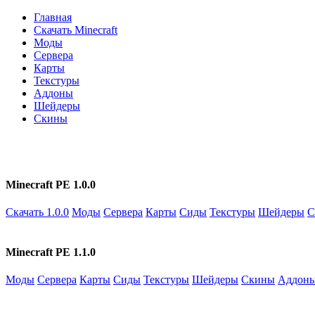
Главная
Скачать Minecraft
Моды
Сервера
Карты
Текстуры
Аддоны
Шейдеры
Скины
Minecraft PE 1.0.0
Скачать 1.0.0
Моды
Сервера
Карты
Сиды
Текстуры
Шейдеры
С
Minecraft PE 1.1.0
Моды
Сервера
Карты
Сиды
Текстуры
Шейдеры
Скины
Аддон