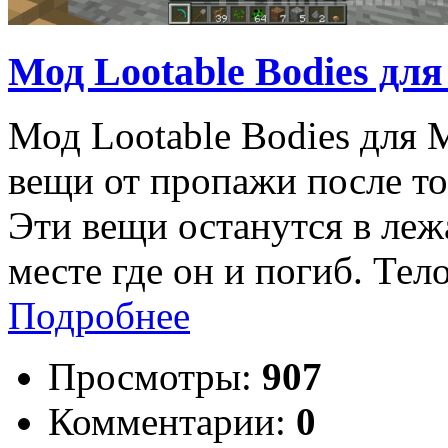
Мод Lootable Bodies для 
Мод Lootable Bodies для M
вещи от пропажи после то
Эти вещи останутся в леж
месте где он и погиб. Тел
Подробнее
Просмотры:
907
Комментарии:
0