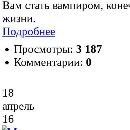
Вам стать вампиром, коне
жизни.
Подробнее
Просмотры:
3 187
Комментарии:
0
18
апрель
16