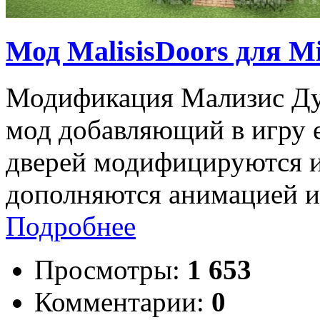
Мод MalisisDoors для Mi
Модификация Мализис Дур
мод добавляющий в игру 
дверей модифицируются и
дополняются анимацией и
Подробнее
Просмотры:
1 653
Комментарии:
0