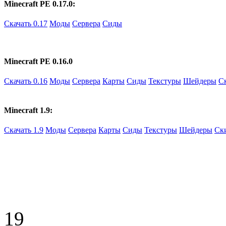
Minecraft PE 0.17.0:
Скачать 0.17
Моды
Сервера
Сиды
Minecraft PE 0.16.0
Скачать 0.16
Моды
Сервера
Карты
Сиды
Текстуры
Шейдеры
С
Minecraft 1.9:
Скачать 1.9
Моды
Сервера
Карты
Сиды
Текстуры
Шейдеры
Ск
19