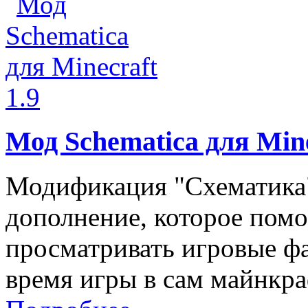
Мод Schematica для Mine
Модификация "Схематика"
дополнение, которое помо
просматривать игровые ф
время игры в сам майнкра