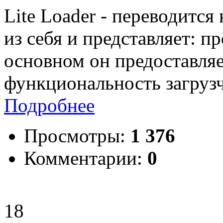
Lite Loader - переводится 
из себя и представляет: п
основном он предоставля
функциональность загруз
Подробнее
Просмотры:
1 376
Комментарии:
0
18