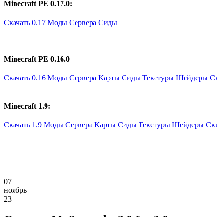
Minecraft PE 0.17.0:
Скачать 0.17
Моды
Сервера
Сиды
Minecraft PE 0.16.0
Скачать 0.16
Моды
Сервера
Карты
Сиды
Текстуры
Шейдеры
С
Minecraft 1.9:
Скачать 1.9
Моды
Сервера
Карты
Сиды
Текстуры
Шейдеры
Ск
07
ноябрь
23