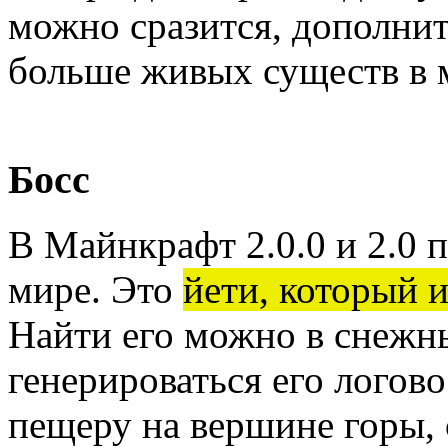
можно сразится, дополнит
больше живых существ в 
Босс
В Майнкрафт 2.0.0 и 2.0 
мире. Это
йети, который 
Найти его можно в снежны
генерироваться его логово
пещеру на вершине горы,