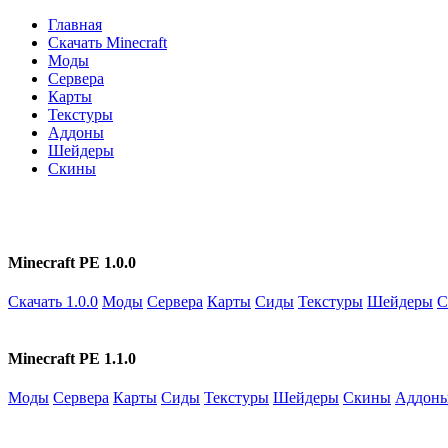
Главная
Скачать Minecraft
Моды
Сервера
Карты
Текстуры
Аддоны
Шейдеры
Скины
Minecraft PE 1.0.0
Скачать 1.0.0
Моды
Сервера
Карты
Сиды
Текстуры
Шейдеры
С
Minecraft PE 1.1.0
Моды
Сервера
Карты
Сиды
Текстуры
Шейдеры
Скины
Аддон