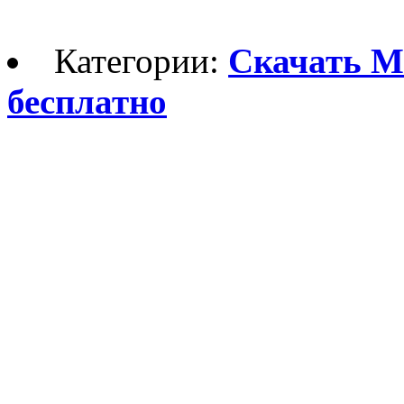
Категории:
Скачать М
бесплатно