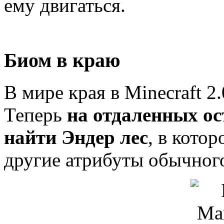
ему двигаться.
Биом в краю
В мире края в Minecraft 2
Теперь
на отдаленных ос
найти Эндер лес
, в котор
другие атрибуты обычного