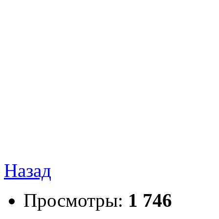
Назад
Просмотры:
1 746