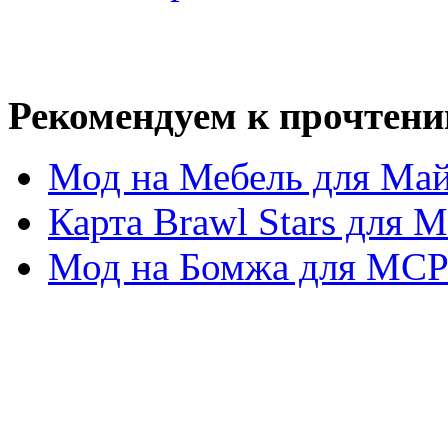
Рекомендуем к прочтени
Мод на Мебель для Ма
Карта Brawl Stars для M
Мод на Бомжа для MC