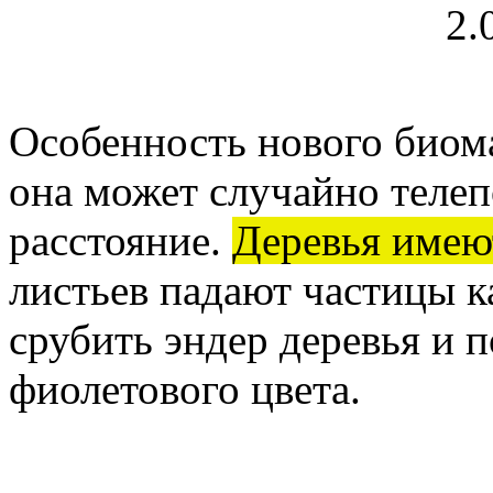
Особенность нового биома 
она может случайно телеп
расстояние.
Деревья имею
листьев падают частицы к
срубить эндер деревья и 
фиолетового цвета.