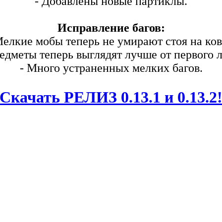
- Добавлены новые партиклы.
Исправление багов:
Мелкие мобы теперь не умирают стоя на ков
едметы теперь выглядят лучше от первого 
- Много устраненных мелких багов.
Скачать РЕЛИЗ 0.13.1 и 0.13.2