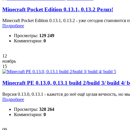
Minecraft Pocket Edition 0.13.1, 0.13.2 Релиз!
Minecraft Pocket Edition 0.13.1, 0.13.2 - уже сегодня станови
Подробнее
Просмотры:
129 249
Комментарии:
0
12
ноябрь
15
Minecraft PE 0.13.0, 0.13.1 build 2/build 3/ build 4/ b
Версия 0.13.0, 0.13.1 - кажется до неё ещё целая вечность, но
Подробнее
Просмотры:
328 264
Комментарии:
0
09