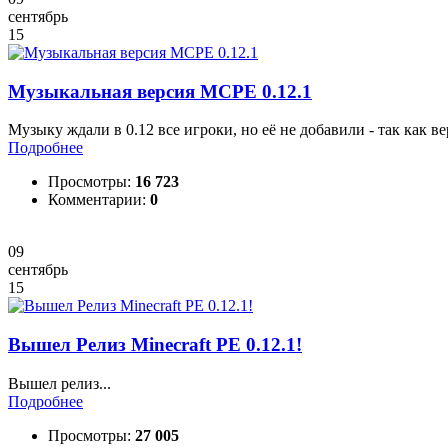
сентябрь
15
Музыкальная версия MCPE 0.12.1
Музыку ждали в 0.12 все игроки, но её не добавили - так как 
Подробнее
Просмотры:
16 723
Комментарии:
0
09
сентябрь
15
Вышел Релиз Minecraft PE 0.12.1!
Вышел релиз...
Подробнее
Просмотры:
27 005