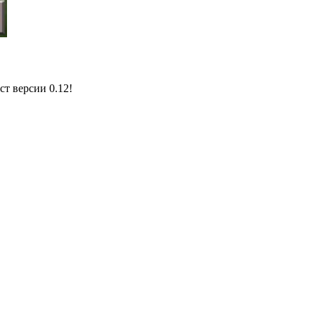
ст версии 0.12!