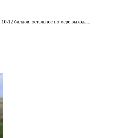
 10-12 билдов, остальное по мере выхода...