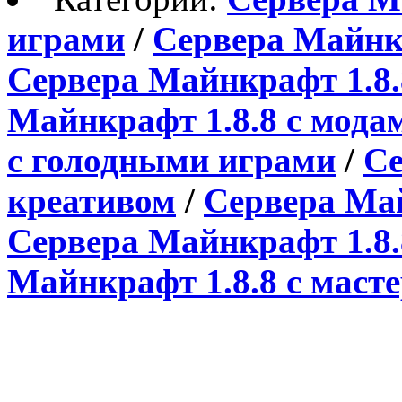
играми
/
Сервера Майнкр
Сервера Майнкрафт 1.8.8 
Майнкрафт 1.8.8 с мода
с голодными играми
/
Се
креативом
/
Сервера Ма
Сервера Майнкрафт 1.8.
Майнкрафт 1.8.8 с маст