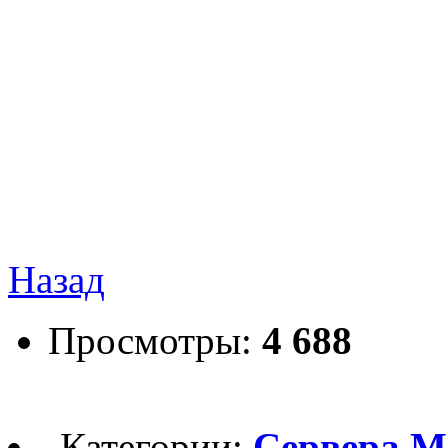
Назад
Просмотры:
4 688
Категории:
Сервера М