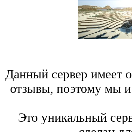
Данный сервер имеет 
отзывы, поэтому мы и
Это уникальный серв
сделан дл