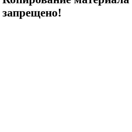
запрещено!