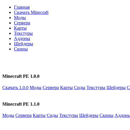
Главная
Скачать Minecraft
Моды
Сервера
Карты
Текстуры
Аддоны
Шейдеры
Скины
Minecraft PE 1.0.0
Скачать 1.0.0
Моды
Сервера
Карты
Сиды
Текстуры
Шейдеры
С
Minecraft PE 1.1.0
Моды
Сервера
Карты
Сиды
Текстуры
Шейдеры
Скины
Аддон