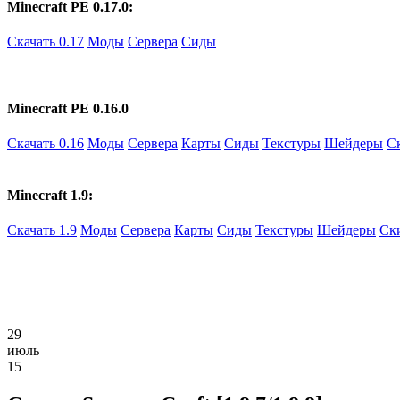
Minecraft PE 0.17.0:
Скачать 0.17
Моды
Сервера
Сиды
Minecraft PE 0.16.0
Скачать 0.16
Моды
Сервера
Карты
Сиды
Текстуры
Шейдеры
С
Minecraft 1.9:
Скачать 1.9
Моды
Сервера
Карты
Сиды
Текстуры
Шейдеры
Ск
29
июль
15