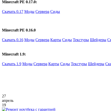
Minecraft PE 0.17.0:
Скачать 0.17
Моды
Сервера
Сиды
Minecraft PE 0.16.0
Скачать 0.16
Моды
Сервера
Карты
Сиды
Текстуры
Шейдеры
С
Minecraft 1.9:
Скачать 1.9
Моды
Сервера
Карты
Сиды
Текстуры
Шейдеры
Ск
27
апрель
19