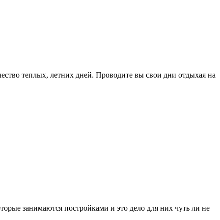
чество теплых, летних дней. Проводите вы свои дни отдыхая на
торые занимаются постройками и это дело для них чуть ли не