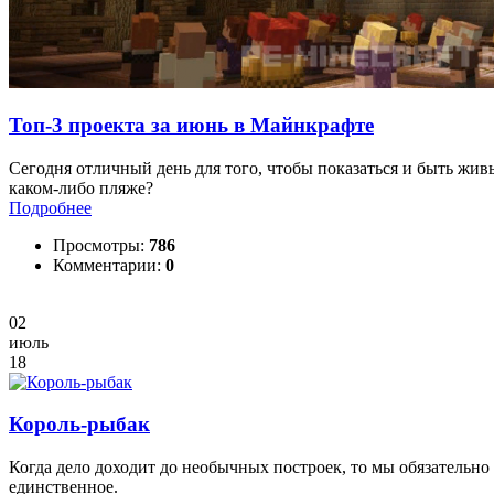
Топ-3 проекта за июнь в Майнкрафте
Сегодня отличный день для того, чтобы показаться и быть жив
каком-либо пляже?
Подробнее
Просмотры:
786
Комментарии:
0
02
июль
18
Король-рыбак
Когда дело доходит до необычных построек, то мы обязательно
единственное.