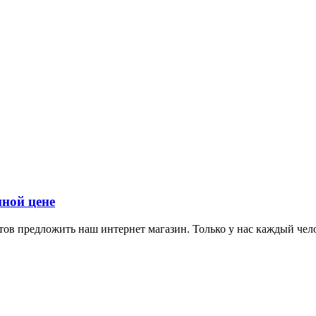
ной цене
ов предложить наш интернет магазин. Только у нас каждый чел