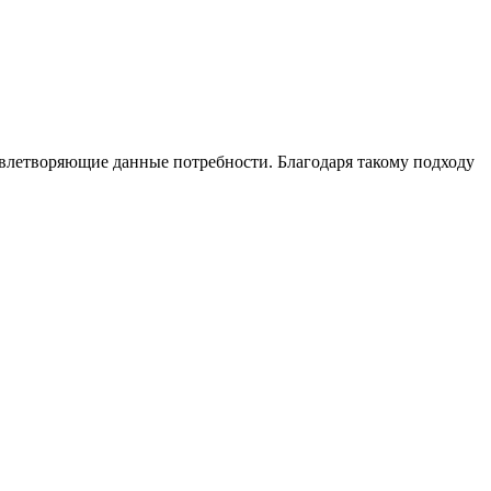
овлетворяющие данные потребности. Благодаря такому подходу