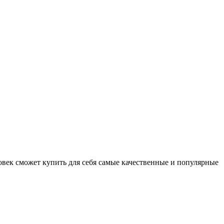
овек сможет купить для себя самые качественные и популярные