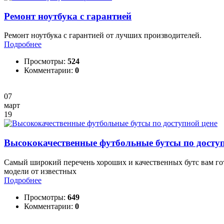
Ремонт ноутбука с гарантией
Ремонт ноутбука с гарантией от лучших производителей.
Подробнее
Просмотры:
524
Комментарии:
0
07
март
19
Высококачественные футбольные бутсы по доступ
Самый широкий перечень хороших и качественных бутс вам гот
модели от известных
Подробнее
Просмотры:
649
Комментарии:
0